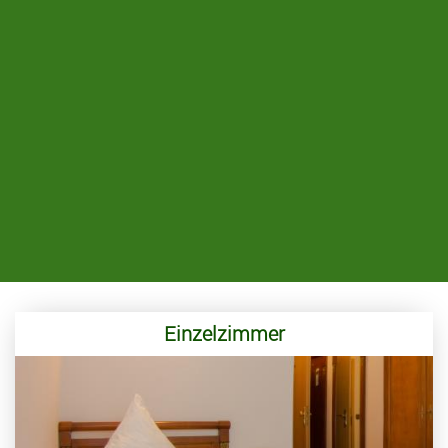
Einzelzimmer