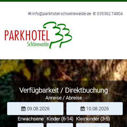
✉ info@parkhotel-schoenewalde.de
✆ 035362 74904
Verfügbarkeit / Direktbuchung
Anreise / Abreise
09.08.2026
10.08.2026
Erwachsene
Kinder (6-14)
Kleinkinder (3-5)