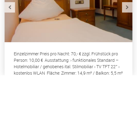
Einzelzimmer Preis pro Nacht: 70,- € zzgl. Frühstück pro
Person: 10,00 € Ausstattung: › funktionales Standard –
Hotelmobiliar / gehobenes ital. Stilmobiliar › TV TFT 22″ ›
kostenlos WLAN Fläche: Zimmer: 14,9 m² / Balkon: 5,5 m²
Doppelzimmer