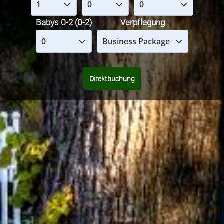
Babys 0-2 (0-2)
Verpflegung