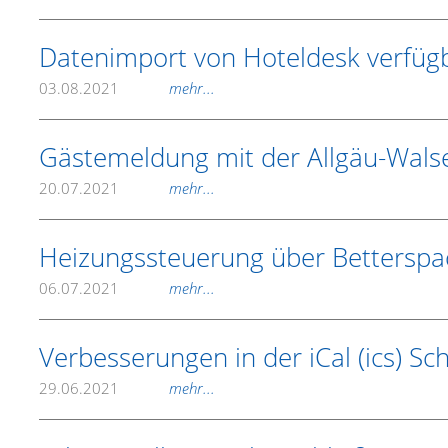
Datenimport von Hoteldesk verfüg
03.08.2021
mehr...
Gästemeldung mit der Allgäu-Wals
20.07.2021
mehr...
Heizungssteuerung über Betterspa
06.07.2021
mehr...
Verbesserungen in der iCal (ics) Sch
29.06.2021
mehr...