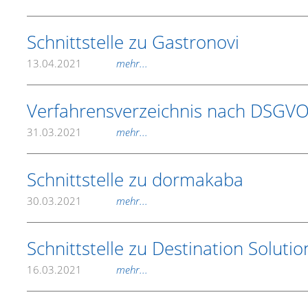
Schnittstelle zu Gastronovi
13.04.2021
mehr...
Verfahrensverzeichnis nach DSGV
31.03.2021
mehr...
Schnittstelle zu dormakaba
30.03.2021
mehr...
Schnittstelle zu Destination Solutio
16.03.2021
mehr...