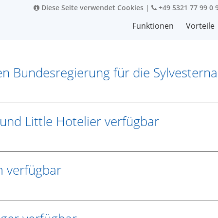
Diese Seite verwendet Cookies
|
+49 5321 77 99 0 
Funktionen
Vorteile
en Bundesregierung für die Sylvesterna
nd Little Hotelier verfügbar
m verfügbar