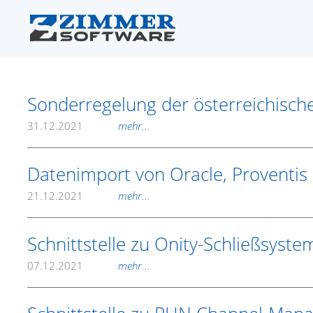
Sonderregelung der österreichisch
31.12.2021
mehr...
Datenimport von Oracle, Proventis u
21.12.2021
mehr...
Schnittstelle zu Onity-Schließsyste
07.12.2021
mehr...