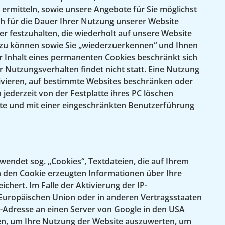
 ermitteln, sowie unsere Angebote für Sie möglichst
ich für die Dauer Ihrer Nutzung unserer Website
 festzuhalten, die wiederholt auf unsere Website
n zu können sowie Sie „wiederzuerkennen“ und Ihnen
er Inhalt eines permanenten Cookies beschränkt sich
r Nutzungsverhalten findet nicht statt. Eine Nutzung
ivieren, auf bestimmte Websites beschränken oder
 jederzeit von der Festplatte ihres PC löschen
Seite und mit einer eingeschränkten Benutzerführung
wendet sog. „Cookies“, Textdateien, die auf Ihrem
h den Cookie erzeugten Informationen über Ihre
hert. Im Falle der Aktivierung der IP-
 Europäischen Union oder in anderen Vertragsstaaten
-Adresse an einen Server von Google in den USA
zen, um Ihre Nutzung der Website auszuwerten, um