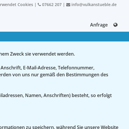
erwendet Cookies
|
07662 207
|
info@vulkanstueble.de
Anfrage
chem Zweck sie verwendet werden.
 Anschrift, E-Mail-Adresse, Telefonnummer,
 werden von uns nur gemäß den Bestimmungen des
iladressen, Namen, Anschriften) besteht, so erfolgt
Informationen zu speichern, während Sie unsere Website