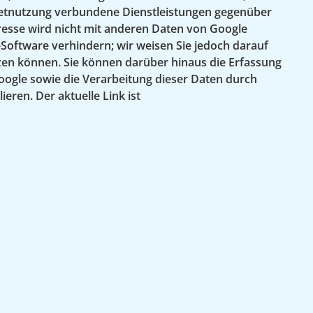
netnutzung verbundene Dienstleistungen gegenüber
resse wird nicht mit anderen Daten von Google
Software verhindern; wir weisen Sie jedoch darauf
tzen können. Sie können darüber hinaus die Erfassung
oogle sowie die Verarbeitung dieser Daten durch
ren. Der aktuelle Link ist